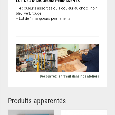
LOT DE 4 MARQUEURS PERMANENTS
– 4 couleurs assorties ou 1 couleur au choix : noir,
bleu, vert, rouge
– Lot de 4 marqueurs permanents
Découvrez le travail dans nos ateliers
Produits apparentés