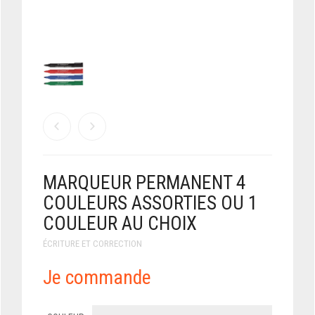
MARQUEUR PERMANENT 4
COULEURS ASSORTIES OU 1
COULEUR AU CHOIX
ÉCRITURE ET CORRECTION
Je commande