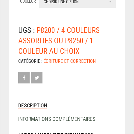
COULEUR
CHOISIR UNE OPTION
UGS :
P8200 / 4 COULEURS
ASSORTIES OU P8250 / 1
COULEUR AU CHOIX
CATÉGORIE :
ÉCRITURE ET CORRECTION
DESCRIPTION
INFORMATIONS COMPLÉMENTAIRES