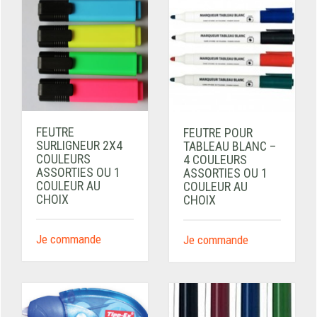
FEUTRE
FEUTRE POUR
SURLIGNEUR 2X4
TABLEAU BLANC –
COULEURS
4 COULEURS
ASSORTIES OU 1
ASSORTIES OU 1
COULEUR AU
COULEUR AU
CHOIX
CHOIX
Je commande
Je commande