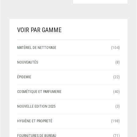
VOIR PAR GAMME
MATÉRIEL DE NETTOYAGE
(104)
NOUVEAUTÉS
(8)
ÉPIDEMIE
(22)
COSMÉTIQUE ET PARFUMERIE
(40)
NOUVELLE EDITION 2025
(3)
HYGIÈNE ET PROPRETÉ
(198)
FOURNITURES DE BUREAU
(71)