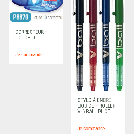
CORRECTEUR –
LOT DE 10
Je commande
STYLO À ENCRE
LIQUIDE – ROLLER
V-6 BALL PILOT
Je commande