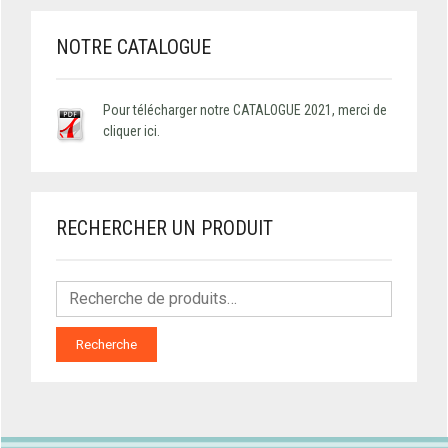
NOTRE CATALOGUE
Pour télécharger notre CATALOGUE 2021, merci de
cliquer ici.
RECHERCHER UN PRODUIT
Recherche