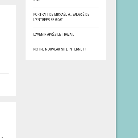
PORTRAIT DE MICKAËL A., SALARIÉ DE
L’ENTREPRISE GCAT
L’AVENIR APRÈS LE TRAVAIL
NOTRE NOUVEAU SITE INTERNET !
ap