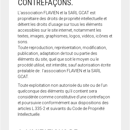
CONTREFAÇONS.
L’association FLAVIEN et la SARL GCAT est
propriétaire des droits de propriété intellectuelle et
détient les droits d’usage sur tous les éléments
accessibles sur le site internet, notamment les
textes, images, graphismes, logos, vidéos, icônes et
sons.
Toute reproduction, représentation, modification,
publication, adaptation de tout ou partie des
éléments du site, quel que soit le moyen ou le
procédé utilisé, est interdite, sauf autorisation écrite
préalable de : l’association FLAVIEN et la SARL
GCAT.
Toute exploitation non autorisée du site ou de l’un
quelconque des éléments qu’il contient sera
considérée comme constitutive d’une contrefaçon
et poursuivie conformément aux dispositions des
articles L.335-2 et suivants du Code de Propriété
Intellectuelle.