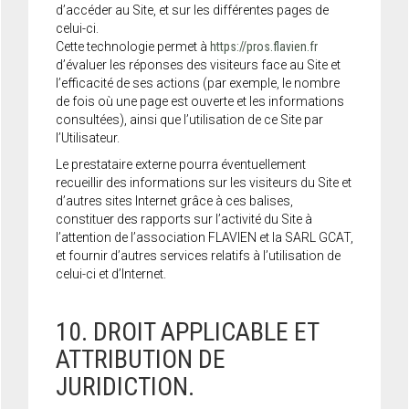
d’accéder au Site, et sur les différentes pages de
celui-ci.
Cette technologie permet à
https://pros.flavien.fr
d’évaluer les réponses des visiteurs face au Site et
l’efficacité de ses actions (par exemple, le nombre
de fois où une page est ouverte et les informations
consultées), ainsi que l’utilisation de ce Site par
l’Utilisateur.
Le prestataire externe pourra éventuellement
recueillir des informations sur les visiteurs du Site et
d’autres sites Internet grâce à ces balises,
constituer des rapports sur l’activité du Site à
l’attention de l’association FLAVIEN et la SARL GCAT,
et fournir d’autres services relatifs à l’utilisation de
celui-ci et d’Internet.
10. DROIT APPLICABLE ET
ATTRIBUTION DE
JURIDICTION.