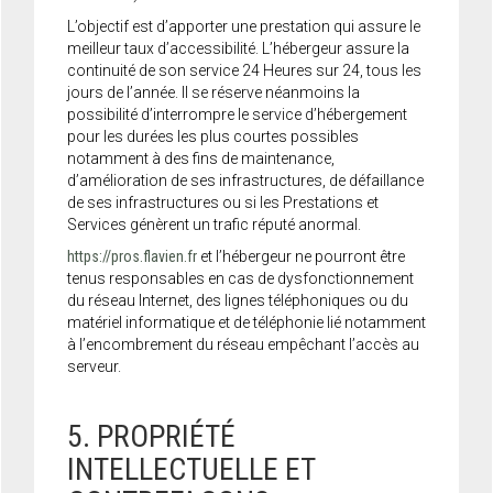
L’objectif est d’apporter une prestation qui assure le
meilleur taux d’accessibilité. L’hébergeur assure la
continuité de son service 24 Heures sur 24, tous les
jours de l’année. Il se réserve néanmoins la
possibilité d’interrompre le service d’hébergement
pour les durées les plus courtes possibles
notamment à des fins de maintenance,
d’amélioration de ses infrastructures, de défaillance
de ses infrastructures ou si les Prestations et
Services génèrent un trafic réputé anormal.
https://pros.flavien.fr
et l’hébergeur ne pourront être
tenus responsables en cas de dysfonctionnement
du réseau Internet, des lignes téléphoniques ou du
matériel informatique et de téléphonie lié notamment
à l’encombrement du réseau empêchant l’accès au
serveur.
5. PROPRIÉTÉ
INTELLECTUELLE ET