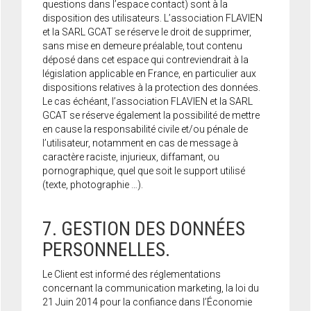
questions dans l’espace contact) sont à la
disposition des utilisateurs. L’association FLAVIEN
et la SARL GCAT se réserve le droit de supprimer,
sans mise en demeure préalable, tout contenu
déposé dans cet espace qui contreviendrait à la
législation applicable en France, en particulier aux
dispositions relatives à la protection des données.
Le cas échéant, l’association FLAVIEN et la SARL
GCAT se réserve également la possibilité de mettre
en cause la responsabilité civile et/ou pénale de
l’utilisateur, notamment en cas de message à
caractère raciste, injurieux, diffamant, ou
pornographique, quel que soit le support utilisé
(texte, photographie …).
7. GESTION DES DONNÉES
PERSONNELLES.
Le Client est informé des réglementations
concernant la communication marketing, la loi du
21 Juin 2014 pour la confiance dans l’Économie