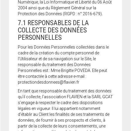
Numérique, la Loi Informatique et Liberté du 06 Août
2004 ainsi que du Règlement Général sur la
Protection des Données (RGPD : n° 2016-679).
7.1 RESPONSABLES DE LA
COLLECTE DES DONNÉES
PERSONNELLES
Pour les Données Personnelles collectées dans le
cadre de la création du compte personnel de
l’Utilisateur et de sa navigation sur le Site, le
responsable du traitement des Données
Personnelles est : Mme Brigitte POVEDA. Elle peut
être contactée à cette adresse e-mail :
protectiondesdonnees@flavien.fr
En tant que responsable du traitement des données
qu’il collecte, l’association FLAVIEN et la SARL GCAT
s’engage à respecter le cadre des dispositions
légales en vigueur. Il lui appartient notamment
d’établir au Client les finalités de ses traitements de
données, de fournir à ses prospects et clients, à
partir de la collecte de leurs consentements, une