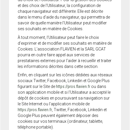
et des choix de l’Utilisateur, la configuration de
chaque navigateur est différente. Elle est décrite
dans le menu d’aide du navigateur, qui permettra de
savoir de quelle manière l’Utilisateur peut modifier
ses souhaits en matière de Cookies.
À tout moment, l’Utilisateur peut faire le choix
d’exprimer et de modifier ses souhaits en matière de
Cookies. L’association FLAVIEN et la SARL GCAT
pourra en outre faire appel aux services de
prestataires externes pour l’aider à recueillir et traiter
les informations décrites dans cette section.
Enfin, en cliquant sur les icônes dédiées aux réseaux
sociaux Twitter, Facebook, Linkedin et Google Plus
figurant sur le Site de
https://pros.flavien.fr
ou dans
son application mobile et si l’Utilisateur a accepté le
dépôt de cookies en poursuivant sa navigation sur
le Site Internet ou l’application mobile de
https://pros.flavien.fr
, Twitter, Facebook, Linkedin et
Google Plus peuvent également déposer des
cookies sur vos terminaux (ordinateur, tablette,
téléphone portable).