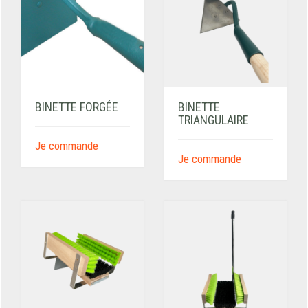
BINETTE FORGÉE
BINETTE
TRIANGULAIRE
Je commande
Je commande