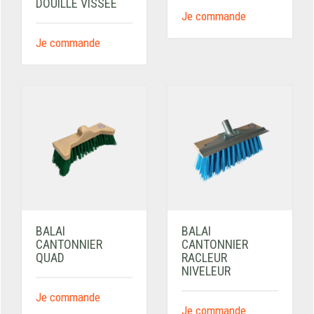
DOUILLE VISSÉE
Je commande
Je commande
BALAI
BALAI
CANTONNIER
CANTONNIER
QUAD
RACLEUR
NIVELEUR
Je commande
Je commande