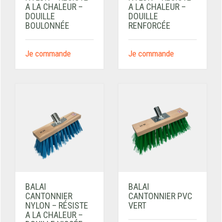
A LA CHALEUR –
A LA CHALEUR –
DOUILLE
DOUILLE
BOULONNÉE
RENFORCÉE
Je commande
Je commande
BALAI
BALAI
CANTONNIER
CANTONNIER PVC
NYLON – RÉSISTE
VERT
A LA CHALEUR –