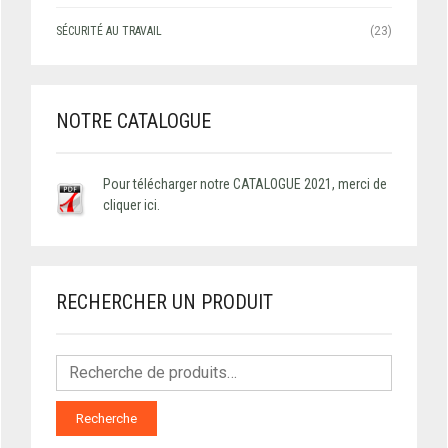
SÉCURITÉ AU TRAVAIL
(23)
NOTRE CATALOGUE
Pour télécharger notre CATALOGUE 2021, merci de
cliquer ici.
RECHERCHER UN PRODUIT
Recherche