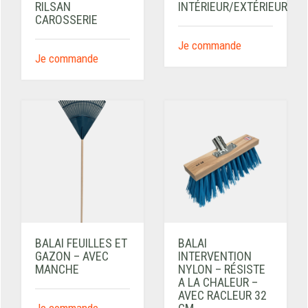
RILSAN
INTÉRIEUR/EXTÉRIEUR
CAROSSERIE
Je commande
Je commande
BALAI FEUILLES ET
BALAI
GAZON – AVEC
INTERVENTION
MANCHE
NYLON – RÉSISTE
A LA CHALEUR –
AVEC RACLEUR 32