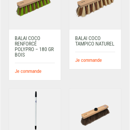
BALAI COCO
BALAI COCO
RENFORCÉ
TAMPICO NATUREL
POLYPRO – 180 GR
BOIS
Je commande
Je commande