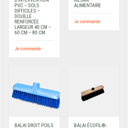
PVC – SOLS
ALIMENTAIRE
DIFFICILES –
DOUILLE
RENFORCÉE
Je commande
LARGEUR 40 CM –
60 CM – 80 CM
Je commande
BALAI DROIT POILS
BALAI ÉCOFIL®-