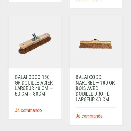
BALAI COCO 180
BALAI COCO
GR DOUILLE ACIER
NARUREL – 180 GR
LARGEUR 40 CM –
BOIS AVEC
60 CM – 80CM
DOUILLE DROITE
LARGEUR 40 CM
Je commande
Je commande