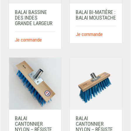
BALAI BASSINE
BALAI BI-MATIÈRE :
DES INDES
BALAI MOUSTACHE
GRANDE LARGEUR
Je commande
Je commande
BALAI
BALAI
CANTONNIER
CANTONNIER
NYLON – RÉSISTE
NYLON – RÉSISTE