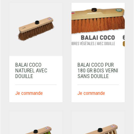
BALAI COCO
BALAI COCO PUR
NATUREL AVEC
180 GR BOIS VERNI
DOUILLE
SANS DOUILLE
Je commande
Je commande