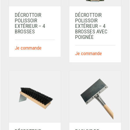
DÉCROTTOIR
DÉCROTTOIR
POLISSOIR
POLISSOIR
EXTÉRIEUR – 4
EXTÉRIEUR – 4
BROSSES
BROSSES AVEC
POIGNÉE
Je commande
Je commande