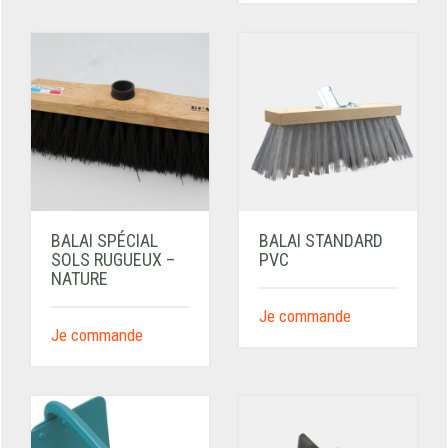
BALAI SPÉCIAL
BALAI STANDARD
SOLS RUGUEUX –
PVC
NATURE
Je commande
Je commande