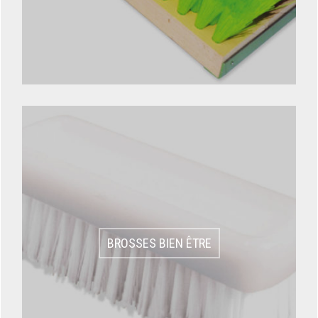
BROSSES BIEN ÊTRE