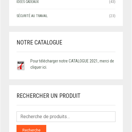
IDÉES CADEAUX
(43)
SÉCURITÉ AU TRAVAIL
(23)
NOTRE CATALOGUE
Pour télécharger notre CATALOGUE 2021, merci de
cliquer ici.
RECHERCHER UN PRODUIT
Recherche