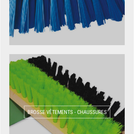
BROSSE VÊTEMENTS - CHAUSSURES