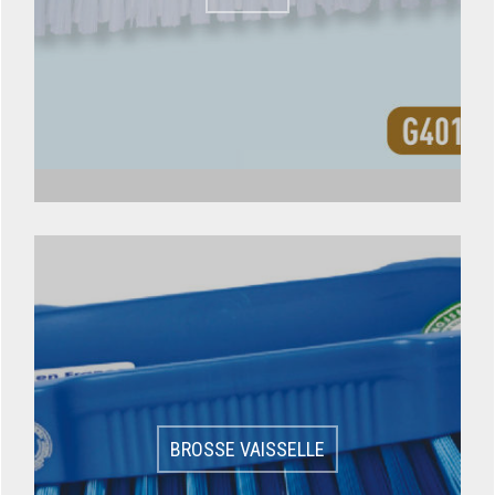
BROSSE VAISSELLE