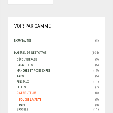
VOIR PAR GAMME
NOUVEAUTÉS
(8)
MATÉRIEL DE NETTOYAGE
(104)
DÉPOUSSIÉRAGE
(5)
BALAYETTES
(5)
MANCHES ET ACCESSOIRES
(15)
TAPIS
(5)
PINCEAUX
(11)
PELLES
(7)
DISTRIBUTEURS
(8)
POUDRE LAVANTE
(5)
PAPIER
(3)
BROSSES
(11)