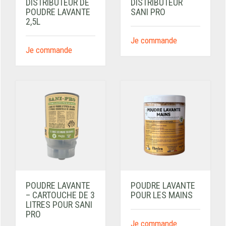
DISTRIBUTEUR DE
DISTRIBUTEUR
POUDRE LAVANTE
SANI PRO
2,5L
Je commande
Je commande
POUDRE LAVANTE
POUDRE LAVANTE
– CARTOUCHE DE 3
POUR LES MAINS
LITRES POUR SANI
PRO
Je commande