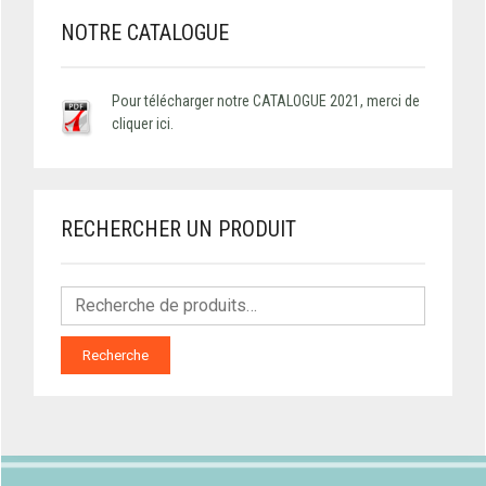
NOTRE CATALOGUE
Pour télécharger notre CATALOGUE 2021, merci de
cliquer ici.
RECHERCHER UN PRODUIT
Recherche