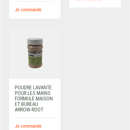
Je commande
POUDRE LAVANTE
POUR LES MAINS
FORMULE MAISON
ET BUREAU
ARROW-ROOT
Je commande