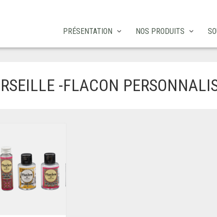
PRÉSENTATION
NOS PRODUITS
SO
ARSEILLE -FLACON PERSONNALI