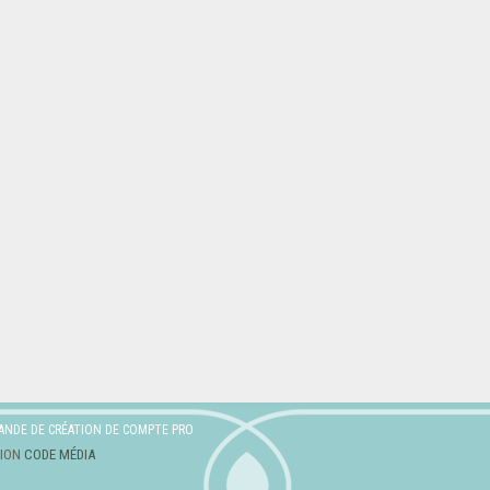
ANDE DE CRÉATION DE COMPTE PRO
TION
CODE MÉDIA