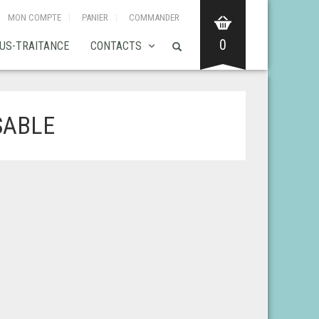
MON COMPTE
PANIER
COMMANDER
0
US-TRAITANCE
CONTACTS
SABLE