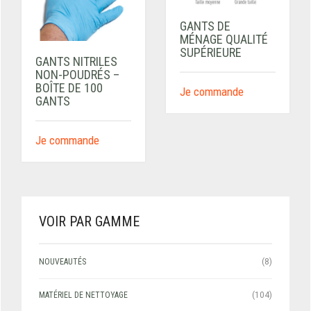
GANTS DE
MÉNAGE QUALITÉ
SUPÉRIEURE
GANTS NITRILES
NON-POUDRÉS –
BOÎTE DE 100
Je commande
GANTS
Je commande
VOIR PAR GAMME
NOUVEAUTÉS
(8)
MATÉRIEL DE NETTOYAGE
(104)