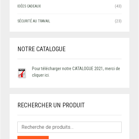
IDÉES CADEAUX
(43)
SÉCURITÉ AU TRAVAIL
(23)
NOTRE CATALOGUE
Pour télécharger notre CATALOGUE 2021, merci de
cliquer ici.
RECHERCHER UN PRODUIT