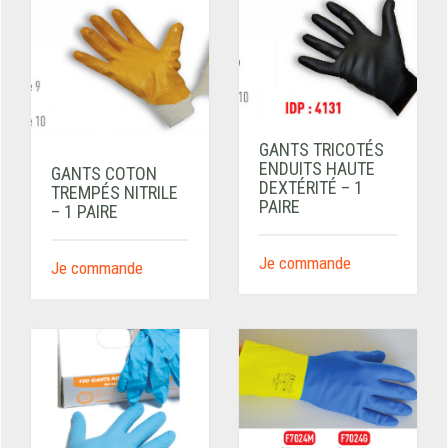
GANTS TRICOTÉS
ENDUITS HAUTE
GANTS COTON
DEXTÉRITÉ – 1
TREMPÉS NITRILE
PAIRE
– 1 PAIRE
Je commande
Je commande