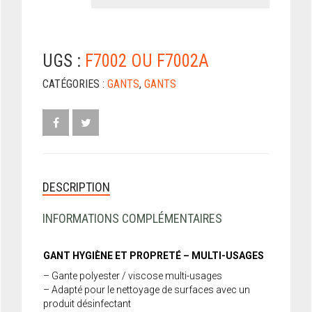
UGS :
F7002 OU F7002A
CATÉGORIES :
GANTS
,
GANTS
DESCRIPTION
INFORMATIONS COMPLÉMENTAIRES
GANT HYGIÈNE ET PROPRETÉ – MULTI-USAGES
– Gante polyester / viscose multi-usages
– Adapté pour le nettoyage de surfaces avec un
produit désinfectant