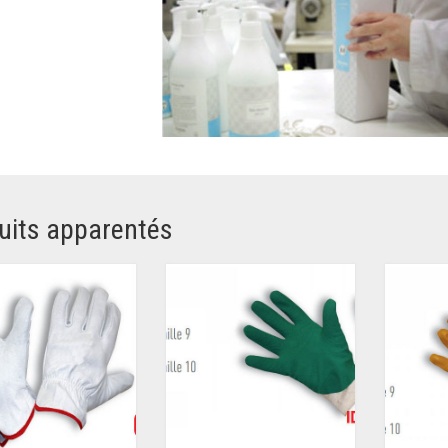
uits apparentés