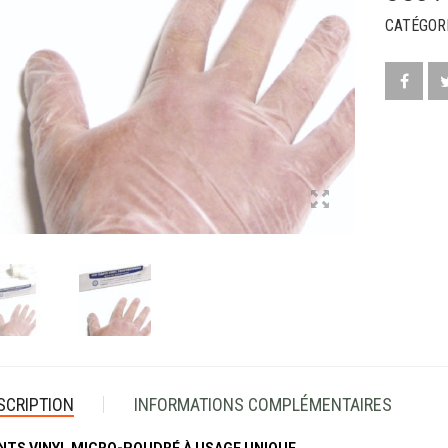
CATÉGORI
SCRIPTION
INFORMATIONS COMPLÉMENTAIRES