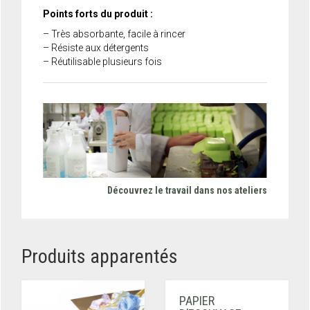
Points forts du produit :
– Très absorbante, facile à rincer
– Résiste aux détergents
– Réutilisable plusieurs fois
Découvrez le travail dans nos ateliers
Produits apparentés
PAPIER