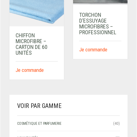
TORCHON
D’ESSUYAGE
MICROFIBRES –
PROFESSIONNEL
CHIFFON
MICROFIBRE –
CARTON DE 60
Je commande
UNITÉS
Je commande
VOIR PAR GAMME
COSMÉTIQUE ET PARFUMERIE
(40)