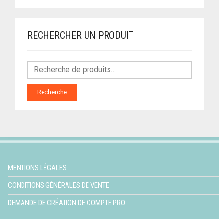
RECHERCHER UN PRODUIT
Recherche
MENTIONS LÉGALES
CONDITIONS GÉNÉRALES DE VENTE
DEMANDE DE CRÉATION DE COMPTE PRO