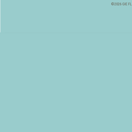
©2026 GIE FL