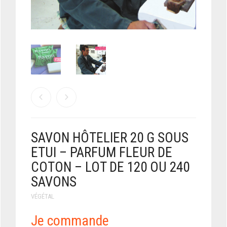
SAVON HÔTELIER 20 G SOUS
ETUI – PARFUM FLEUR DE
COTON – LOT DE 120 OU 240
SAVONS
VÉGÉTAL
Je commande