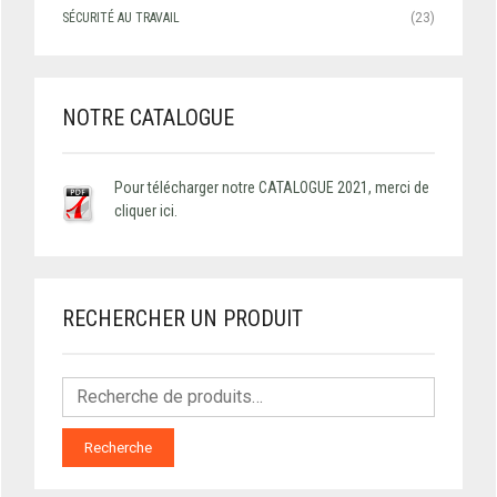
SÉCURITÉ AU TRAVAIL
(23)
NOTRE CATALOGUE
Pour télécharger notre CATALOGUE 2021, merci de
cliquer ici.
RECHERCHER UN PRODUIT
Recherche