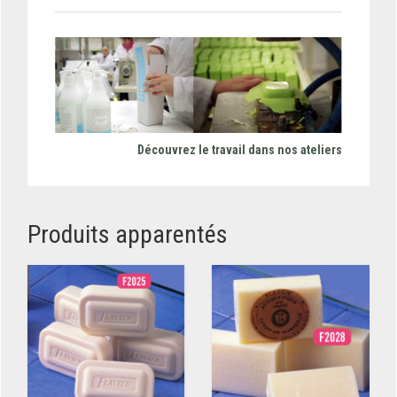
Découvrez le travail dans nos ateliers
Produits apparentés