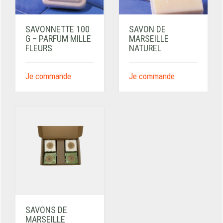
SAVONNETTE 100
SAVON DE
G – PARFUM MILLE
MARSEILLE
FLEURS
NATUREL
Je commande
Je commande
SAVONS DE
MARSEILLE