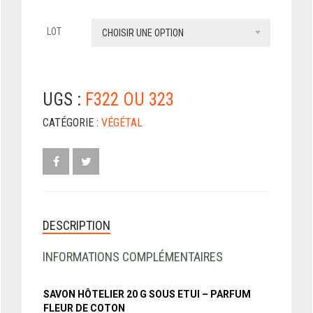
LOT
CHOISIR UNE OPTION
UGS :
F322 OU 323
CATÉGORIE :
VÉGÉTAL
DESCRIPTION
INFORMATIONS COMPLÉMENTAIRES
SAVON HÔTELIER 20 G SOUS ETUI – PARFUM
FLEUR DE COTON