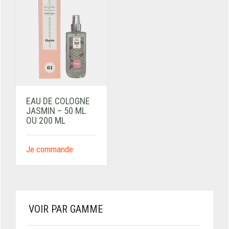
EAU DE COLOGNE
JASMIN – 50 ML
OU 200 ML
Je commande
VOIR PAR GAMME