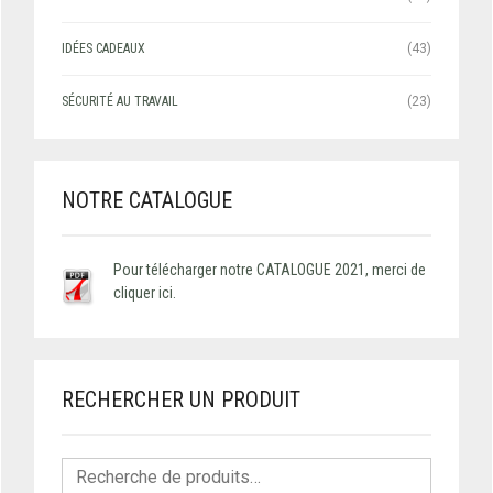
IDÉES CADEAUX
(43)
SÉCURITÉ AU TRAVAIL
(23)
NOTRE CATALOGUE
Pour télécharger notre CATALOGUE 2021, merci de
cliquer ici.
RECHERCHER UN PRODUIT