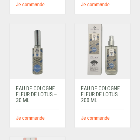
Je commande
Je commande
EAU DE COLOGNE
EAU DE COLOGNE
FLEUR DE LOTUS –
FLEUR DE LOTUS
30 ML
200 ML
Je commande
Je commande