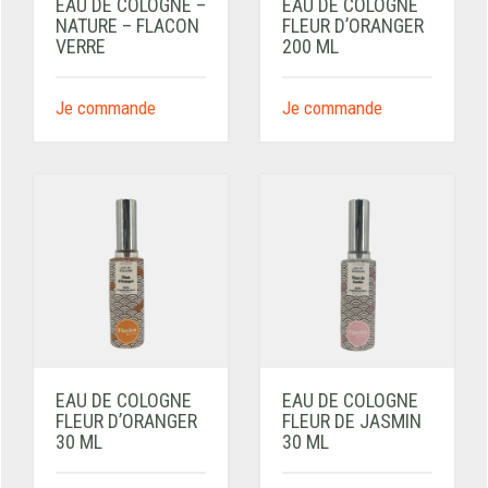
EAU DE COLOGNE –
EAU DE COLOGNE
NATURE – FLACON
FLEUR D’ORANGER
VERRE
200 ML
Je commande
Je commande
EAU DE COLOGNE
EAU DE COLOGNE
FLEUR D’ORANGER
FLEUR DE JASMIN
30 ML
30 ML