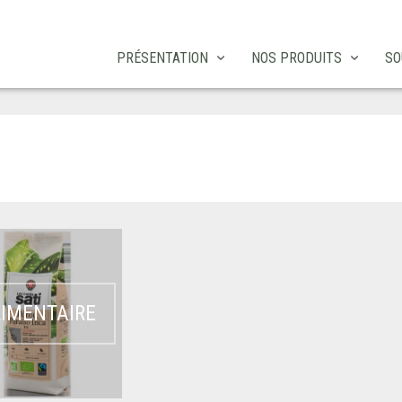
PRÉSENTATION
NOS PRODUITS
SO
IMENTAIRE