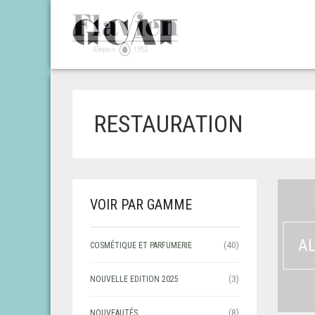
RESTAURATION
VOIR PAR GAMME
AL
COSMÉTIQUE ET PARFUMERIE
(40)
NOUVELLE EDITION 2025
(3)
NOUVEAUTÉS
(8)