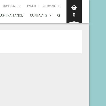
MON COMPTE
PANIER
COMMANDER
0
US-TRAITANCE
CONTACTS