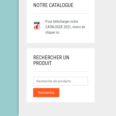
NOTRE CATALOGUE
Pour télécharger notre
CATALOGUE 2021, merci de
cliquer ici.
RECHERCHER UN
PRODUIT
Recherche