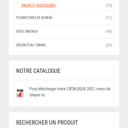
BALAIS ET ACCESSOIRES
(10)
FOURNITURES DE BUREAU
(71)
IDÉES CADEAUX
(43)
SÉCURITÉ AU TRAVAIL
(23)
NOTRE CATALOGUE
Pour télécharger notre CATALOGUE 2021, merci de
cliquer ici.
RECHERCHER UN PRODUIT