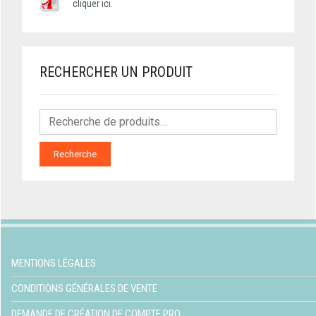
cliquer ici.
RECHERCHER UN PRODUIT
Recherche
MENTIONS LÉGALES
CONDITIONS GÉNÉRALES DE VENTE
DEMANDE DE CRÉATION DE COMPTE PRO