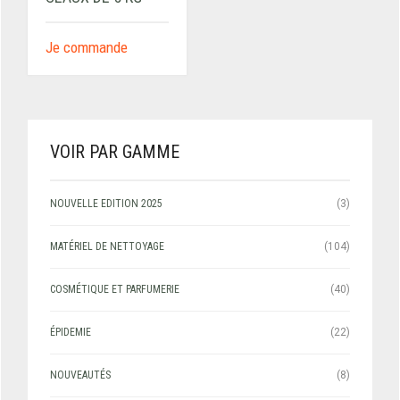
Je commande
VOIR PAR GAMME
NOUVELLE EDITION 2025
(3)
MATÉRIEL DE NETTOYAGE
(104)
COSMÉTIQUE ET PARFUMERIE
(40)
ÉPIDEMIE
(22)
NOUVEAUTÉS
(8)