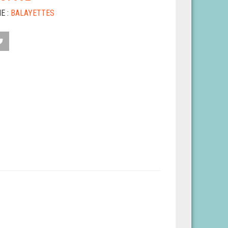
E :
BALAYETTES