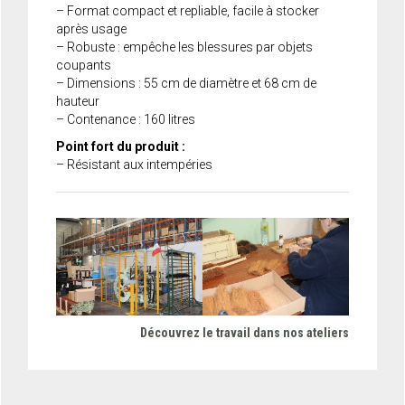
– Format compact et repliable, facile à stocker
après usage
– Robuste : empêche les blessures par objets
coupants
– Dimensions : 55 cm de diamètre et 68 cm de
hauteur
– Contenance : 160 litres
Point fort du produit :
– Résistant aux intempéries
Découvrez le travail dans nos ateliers