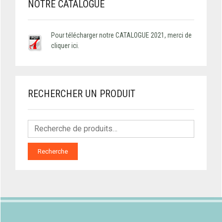
NOTRE CATALOGUE
Pour télécharger notre CATALOGUE 2021, merci de
cliquer ici.
RECHERCHER UN PRODUIT
Recherche