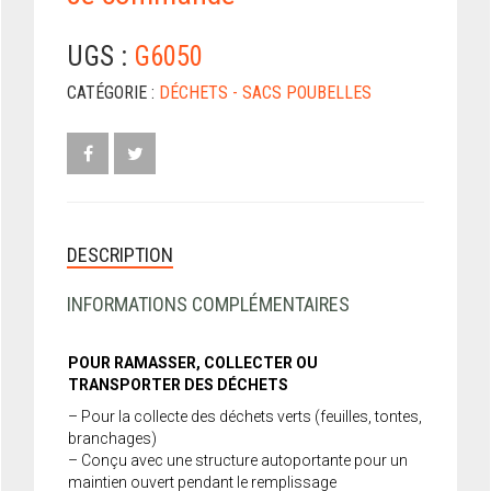
UGS :
G6050
CATÉGORIE :
DÉCHETS - SACS POUBELLES
DESCRIPTION
INFORMATIONS COMPLÉMENTAIRES
POUR RAMASSER, COLLECTER OU
TRANSPORTER DES DÉCHETS
– Pour la collecte des déchets verts (feuilles, tontes,
branchages)
– Conçu avec une structure autoportante pour un
maintien ouvert pendant le remplissage