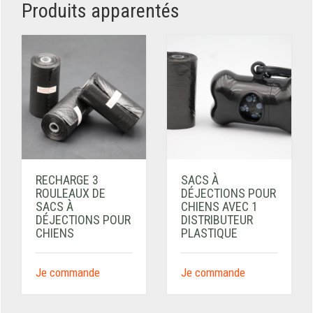
Produits apparentés
RECHARGE 3
SACS À
ROULEAUX DE
DÉJECTIONS POUR
SACS À
CHIENS AVEC 1
DÉJECTIONS POUR
DISTRIBUTEUR
CHIENS
PLASTIQUE
Je commande
Je commande