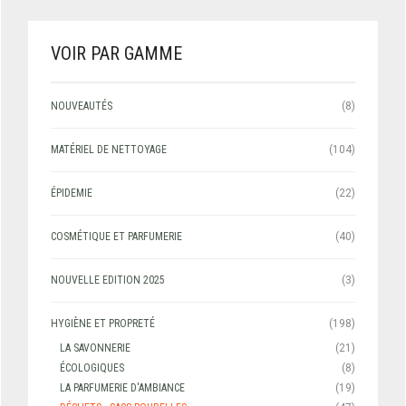
VOIR PAR GAMME
NOUVEAUTÉS
(8)
MATÉRIEL DE NETTOYAGE
(104)
ÉPIDEMIE
(22)
COSMÉTIQUE ET PARFUMERIE
(40)
NOUVELLE EDITION 2025
(3)
HYGIÈNE ET PROPRETÉ
(198)
LA SAVONNERIE
(21)
ÉCOLOGIQUES
(8)
LA PARFUMERIE D'AMBIANCE
(19)