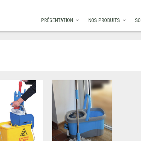
PRÉSENTATION
NOS PRODUITS
SO