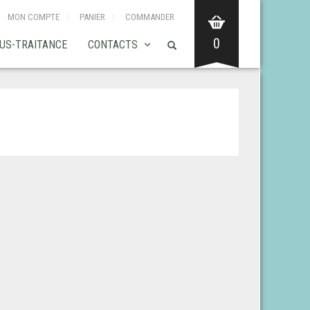
MON COMPTE
PANIER
COMMANDER
0
US-TRAITANCE
CONTACTS