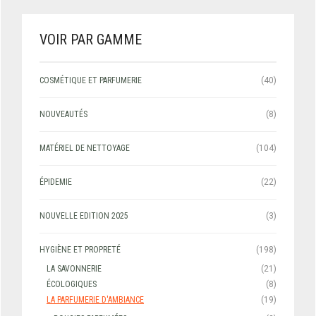
VOIR PAR GAMME
COSMÉTIQUE ET PARFUMERIE
(40)
NOUVEAUTÉS
(8)
MATÉRIEL DE NETTOYAGE
(104)
ÉPIDEMIE
(22)
NOUVELLE EDITION 2025
(3)
HYGIÈNE ET PROPRETÉ
(198)
LA SAVONNERIE
(21)
ÉCOLOGIQUES
(8)
LA PARFUMERIE D'AMBIANCE
(19)