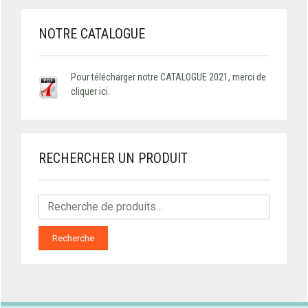
NOTRE CATALOGUE
Pour télécharger notre CATALOGUE 2021, merci de
cliquer ici.
RECHERCHER UN PRODUIT
Recherche