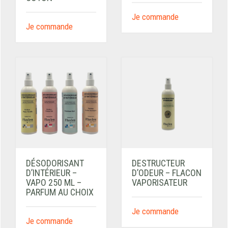
Je commande
Je commande
DÉSODORISANT
DESTRUCTEUR
D’INTÉRIEUR –
D’ODEUR – FLACON
VAPO 250 ML –
VAPORISATEUR
PARFUM AU CHOIX
Je commande
Je commande