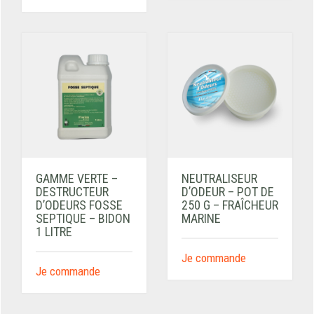
GAMME VERTE –
NEUTRALISEUR
DESTRUCTEUR
D’ODEUR – POT DE
D’ODEURS FOSSE
250 G – FRAÎCHEUR
SEPTIQUE – BIDON
MARINE
1 LITRE
Je commande
Je commande