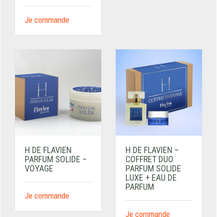
Je commande
H DE FLAVIEN
H DE FLAVIEN –
PARFUM SOLIDE –
COFFRET DUO
VOYAGE
PARFUM SOLIDE
LUXE + EAU DE
PARFUM
Je commande
Je commande