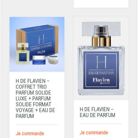
H DE FLAVIEN –
COFFRET TRIO
PARFUM SOLIDE
LUXE + PARFUM
SOLIDE FORMAT
H DE FLAVIEN –
VOYAGE + EAU DE
EAU DE PARFUM
PARFUM
Je commande
Je commande