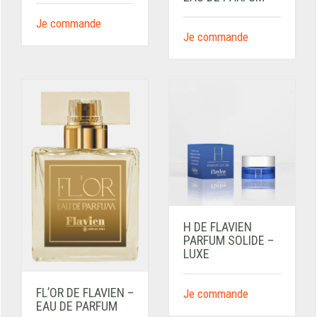
Je commande
Je commande
H DE FLAVIEN
PARFUM SOLIDE –
LUXE
FL’OR DE FLAVIEN –
Je commande
EAU DE PARFUM