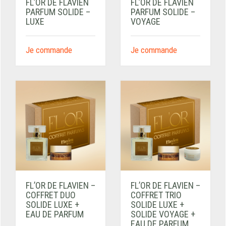
FL’OR DE FLAVIEN
FL’OR DE FLAVIEN
PARFUM SOLIDE –
PARFUM SOLIDE –
LUXE
VOYAGE
Je commande
Je commande
FL’OR DE FLAVIEN –
FL’OR DE FLAVIEN –
COFFRET DUO
COFFRET TRIO
SOLIDE LUXE +
SOLIDE LUXE +
EAU DE PARFUM
SOLIDE VOYAGE +
EAU DE PARFUM