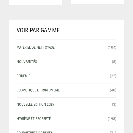
VOIR PAR GAMME
MATÉRIEL DE NETTOYAGE
(104)
NOUVEAUTÉS
(8)
ÉPIDEMIE
(22)
COSMÉTIQUE ET PARFUMERIE
(40)
NOUVELLE EDITION 2025
(3)
HYGIÈNE ET PROPRETÉ
(198)
FOURNITURES DE BUREAU
(71)