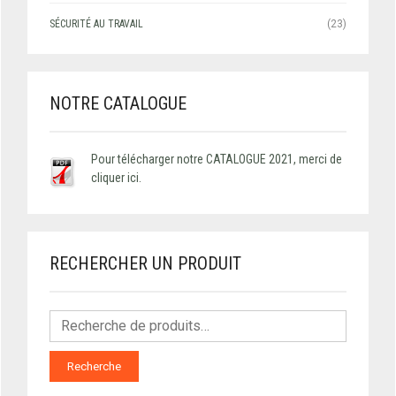
SÉCURITÉ AU TRAVAIL
(23)
NOTRE CATALOGUE
Pour télécharger notre CATALOGUE 2021, merci de
cliquer ici.
RECHERCHER UN PRODUIT
Recherche