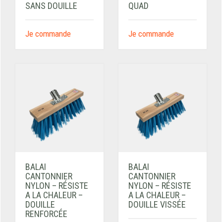
SANS DOUILLE
QUAD
Je commande
Je commande
BALAI
BALAI
CANTONNIER
CANTONNIER
NYLON – RÉSISTE
NYLON – RÉSISTE
A LA CHALEUR –
A LA CHALEUR –
DOUILLE
DOUILLE VISSÉE
RENFORCÉE