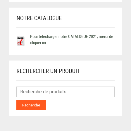
NOTRE CATALOGUE
Pour télécharger notre CATALOGUE 2021, merci de
cliquer ici.
RECHERCHER UN PRODUIT
Recherche