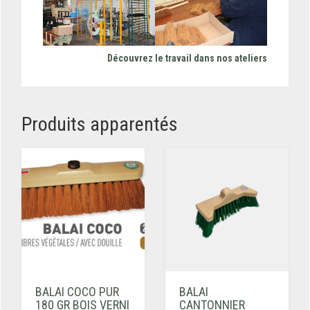
Découvrez le travail dans nos ateliers
Produits apparentés
BALAI COCO PUR
BALAI
180 GR BOIS VERNI
CANTONNIER