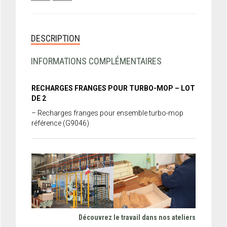
DESCRIPTION
INFORMATIONS COMPLÉMENTAIRES
RECHARGES FRANGES POUR TURBO-MOP – LOT
DE 2
– Recharges franges pour ensemble turbo-mop
référence (G9046)
Découvrez le travail dans nos ateliers