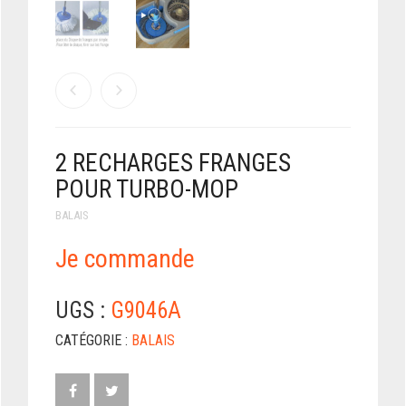
2 RECHARGES FRANGES
POUR TURBO-MOP
BALAIS
Je commande
UGS :
G9046A
CATÉGORIE :
BALAIS