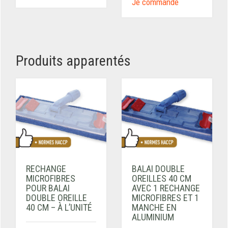
Je commande
Produits apparentés
RECHANGE
BALAI DOUBLE
MICROFIBRES
OREILLES 40 CM
POUR BALAI
AVEC 1 RECHANGE
DOUBLE OREILLE
MICROFIBRES ET 1
40 CM – À L’UNITÉ
MANCHE EN
ALUMINIUM