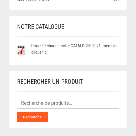
NOTRE CATALOGUE
Pour télécharger notre CATALOGUE 2021, merci de
cliquer ici.
RECHERCHER UN PRODUIT
Recherche