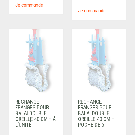
Je commande
Je commande
RECHANGE
RECHANGE
FRANGES POUR
FRANGES POUR
BALAI DOUBLE
BALAI DOUBLE
OREILLE 40 CM – À
OREILLE 40 CM –
L’UNITÉ
POCHE DE 6