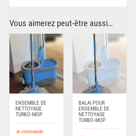
Vous aimerez peut-être aussi…
ENSEMBLE DE
BALAI POUR
NETTOYAGE
ENSEMBLE DE
TURBO-MOP
NETTOYAGE
TURBO-MOP
Je commande