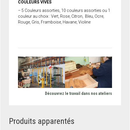
COULEURS VIVES
– 5 Couleurs assorties, 10 couleurs assorties ou 1
couleur au choix : Vert, Rose, Citron, Bleu, Ocre,
Rouge, Gris, Framboise, Havane, Violine
Découvrez le travail dans nos ateliers
Produits apparentés