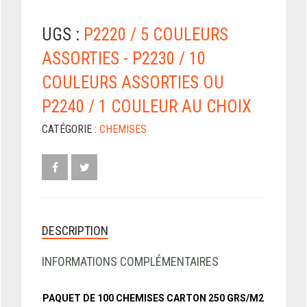
UGS :
P2220 / 5 COULEURS
ASSORTIES - P2230 / 10
COULEURS ASSORTIES OU
P2240 / 1 COULEUR AU CHOIX
CATÉGORIE :
CHEMISES
DESCRIPTION
INFORMATIONS COMPLÉMENTAIRES
PAQUET DE 100 CHEMISES CARTON 250 GRS/M2