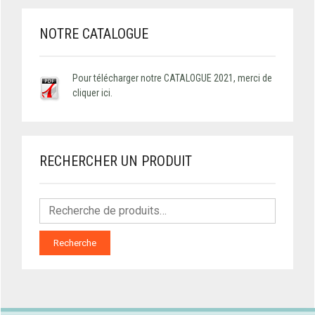
NOTRE CATALOGUE
Pour télécharger notre CATALOGUE 2021, merci de
cliquer ici.
RECHERCHER UN PRODUIT
Recherche