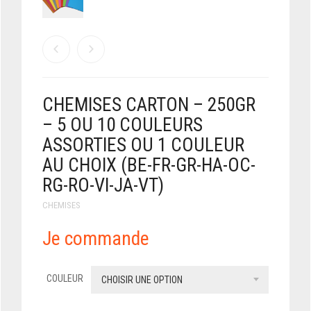
CHEMISES CARTON – 250GR
– 5 OU 10 COULEURS
ASSORTIES OU 1 COULEUR
AU CHOIX (BE-FR-GR-HA-OC-
RG-RO-VI-JA-VT)
CHEMISES
Je commande
COULEUR
CHOISIR UNE OPTION