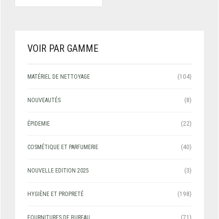
VOIR PAR GAMME
MATÉRIEL DE NETTOYAGE
(104)
NOUVEAUTÉS
(8)
ÉPIDEMIE
(22)
COSMÉTIQUE ET PARFUMERIE
(40)
NOUVELLE EDITION 2025
(3)
HYGIÈNE ET PROPRETÉ
(198)
FOURNITURES DE BUREAU
(71)