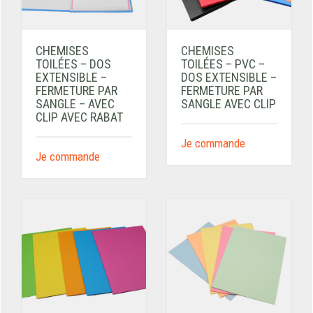
CHEMISES
CHEMISES
TOILÉES – DOS
TOILÉES – PVC –
EXTENSIBLE –
DOS EXTENSIBLE –
FERMETURE PAR
FERMETURE PAR
SANGLE – AVEC
SANGLE AVEC CLIP
CLIP AVEC RABAT
Je commande
Je commande