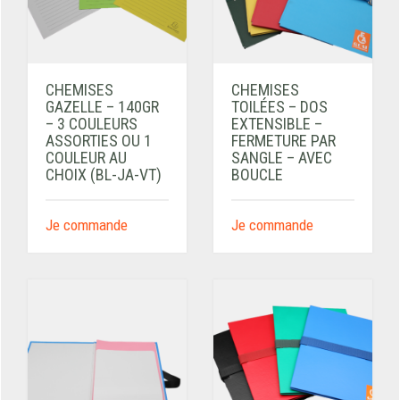
CHEMISES
CHEMISES
GAZELLE – 140GR
TOILÉES – DOS
– 3 COULEURS
EXTENSIBLE –
ASSORTIES OU 1
FERMETURE PAR
COULEUR AU
SANGLE – AVEC
CHOIX (BL-JA-VT)
BOUCLE
Je commande
Je commande