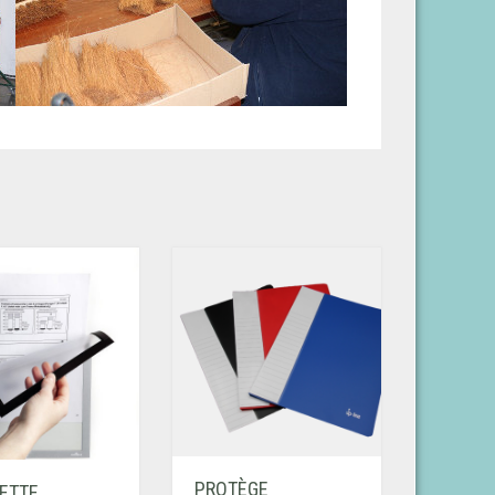
PROTÈGE
ETTE