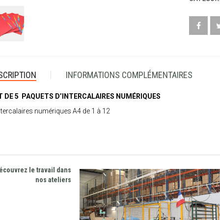
SCRIPTION
INFORMATIONS COMPLÉMENTAIRES
T DE 5 PAQUETS D’INTERCALAIRES NUMÉRIQUES
ntercalaires numériques A4 de 1 à 12
écouvrez le travail dans
nos ateliers