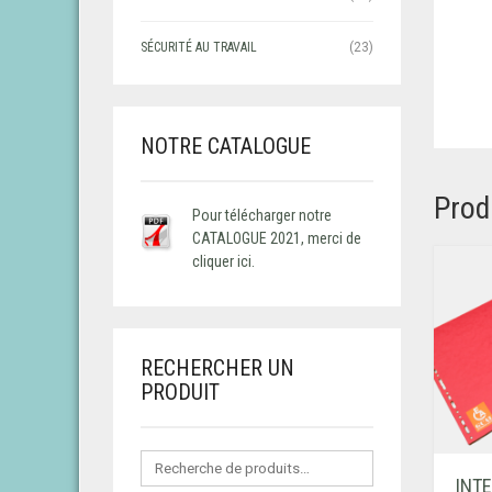
SÉCURITÉ AU TRAVAIL
(23)
NOTRE CATALOGUE
Prod
Pour télécharger notre
CATALOGUE 2021, merci de
cliquer ici.
RECHERCHER UN
PRODUIT
INTE