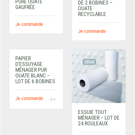
PURE OUATE
DE 2 BOBINES –
GAUFRÉE
OUATE
RECYCLABLE
Je commande
Je commande
PAPIER
D’ESSUYAGE
MÉNAGER PUR
OUATE BLANC –
LOT DE 6 BOBINES
Je commande
ESSUIE TOUT
MÉNAGER – LOT DE
24 ROULEAUX