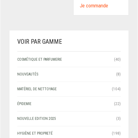
Je commande
VOIR PAR GAMME
COSMÉTIQUE ET PARFUMERIE
(40)
NOUVEAUTÉS
(8)
MATÉRIEL DE NETTOYAGE
(104)
ÉPIDEMIE
(22)
NOUVELLE EDITION 2025
(3)
HYGIÈNE ET PROPRETÉ
(198)