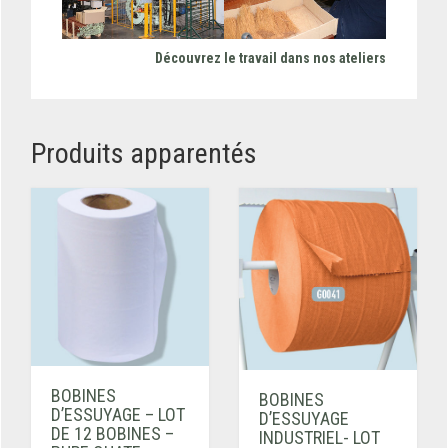
Découvrez le travail dans nos ateliers
Produits apparentés
BOBINES
BOBINES
D’ESSUYAGE – LOT
D’ESSUYAGE
DE 12 BOBINES –
INDUSTRIEL- LOT