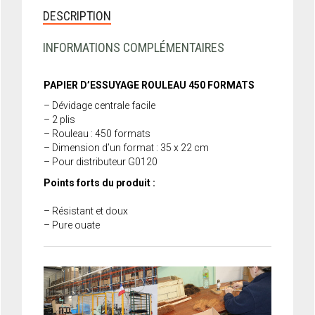
DESCRIPTION
INFORMATIONS COMPLÉMENTAIRES
PAPIER D’ESSUYAGE ROULEAU 450 FORMATS
– Dévidage centrale facile
– 2 plis
– Rouleau : 450 formats
– Dimension d’un format : 35 x 22 cm
– Pour distributeur G0120
Points forts du produit :
– Résistant et doux
– Pure ouate