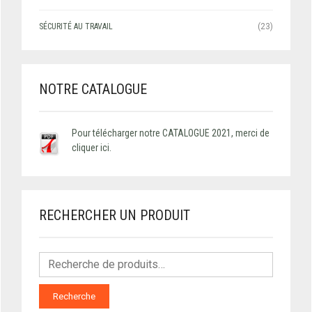
SÉCURITÉ AU TRAVAIL
(23)
NOTRE CATALOGUE
Pour télécharger notre CATALOGUE 2021, merci de
cliquer ici.
RECHERCHER UN PRODUIT
Recherche