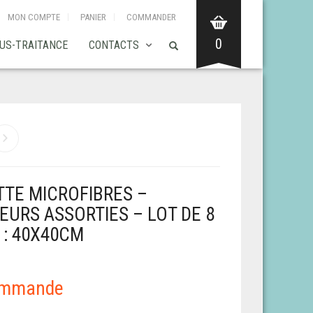
MON COMPTE
PANIER
COMMANDER
0
US-TRAITANCE
CONTACTS
TTE MICROFIBRES –
EURS ASSORTIES – LOT DE 8
 : 40X40CM
ommande