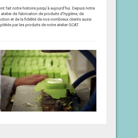
fait notre histoire jusqu’à aujourd’hui. Depuis notre
e atelier de fabrication de produits d’hygiène, de
ction et de la fidélité de nos nombreux clients aussi
plétés par les produits de notre atelier GCAT.