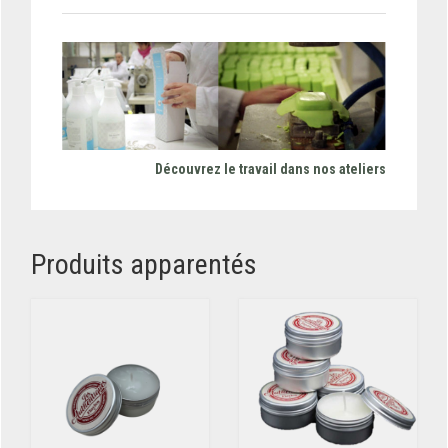
Découvrez le travail dans nos ateliers
Produits apparentés