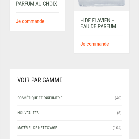
PARFUM AU CHOIX
H DE FLAVIEN –
Je commande
EAU DE PARFUM
Je commande
VOIR PAR GAMME
COSMÉTIQUE ET PARFUMERIE
(40)
NOUVEAUTÉS
(8)
MATÉRIEL DE NETTOYAGE
(104)