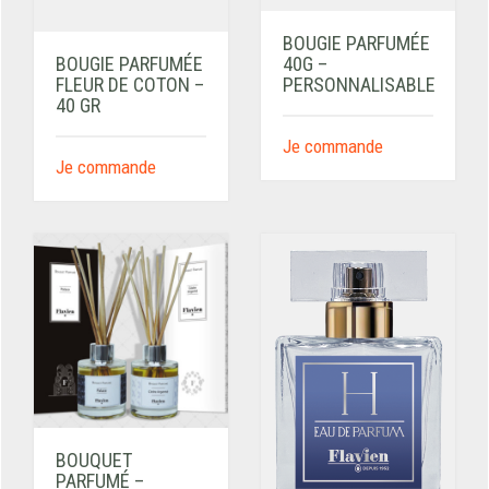
BOUGIE PARFUMÉE
BOUGIE PARFUMÉE
40G –
FLEUR DE COTON –
PERSONNALISABLE
40 GR
Je commande
Je commande
BOUQUET
PARFUMÉ –