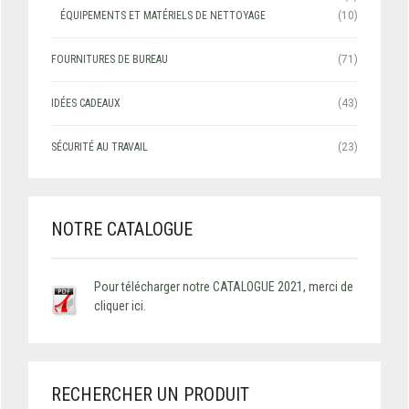
ÉQUIPEMENTS ET MATÉRIELS DE NETTOYAGE
(10)
FOURNITURES DE BUREAU
(71)
IDÉES CADEAUX
(43)
SÉCURITÉ AU TRAVAIL
(23)
NOTRE CATALOGUE
Pour télécharger notre CATALOGUE 2021, merci de
cliquer ici.
RECHERCHER UN PRODUIT