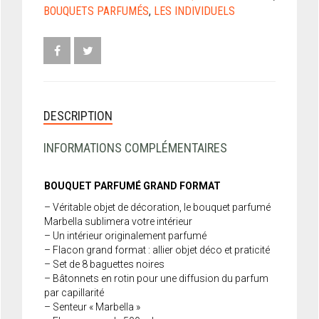
BOUQUETS PARFUMÉS
,
LES INDIVIDUELS
DESCRIPTION
INFORMATIONS COMPLÉMENTAIRES
BOUQUET PARFUMÉ GRAND FORMAT
– Véritable objet de décoration, le bouquet parfumé
Marbella sublimera votre intérieur
– Un intérieur originalement parfumé
– Flacon grand format : allier objet déco et praticité
– Set de 8 baguettes noires
– Bâtonnets en rotin pour une diffusion du parfum
par capillarité
– Senteur « Marbella »