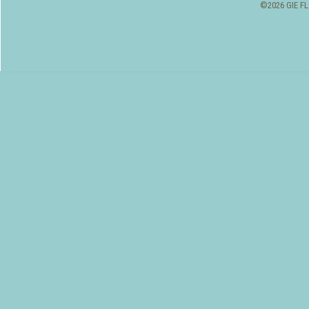
©2026 GIE FL