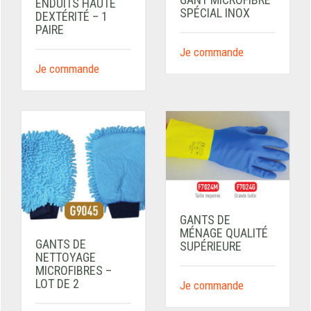
ENDUITS HAUTE
SPÉCIAL INOX
DEXTÉRITÉ – 1
PAIRE
Je commande
Je commande
GANTS DE
MÉNAGE QUALITÉ
GANTS DE
SUPÉRIEURE
NETTOYAGE
MICROFIBRES –
LOT DE 2
Je commande