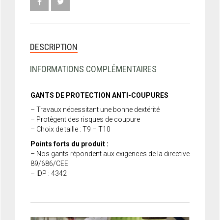
DESCRIPTION
INFORMATIONS COMPLÉMENTAIRES
GANTS DE PROTECTION ANTI-COUPURES
– Travaux nécessitant une bonne dextérité
– Protègent des risques de coupure
– Choix de taille : T9 – T10
Points forts du produit :
– Nos gants répondent aux exigences de la directive
89/686/CEE
– IDP : 4342