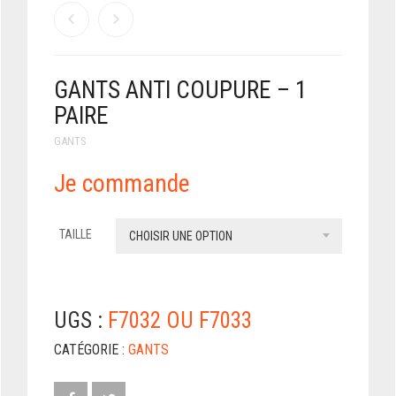
GANTS ANTI COUPURE – 1
PAIRE
GANTS
Je commande
TAILLE
CHOISIR UNE OPTION
UGS :
F7032 OU F7033
CATÉGORIE :
GANTS