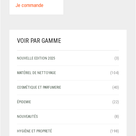
Je commande
VOIR PAR GAMME
NOUVELLE EDITION 2025
(3)
MATÉRIEL DE NETTOYAGE
(104)
COSMÉTIQUE ET PARFUMERIE
(40)
ÉPIDEMIE
(22)
NOUVEAUTÉS
(8)
HYGIÈNE ET PROPRETÉ
(198)