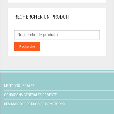
RECHERCHER UN PRODUIT
Recherche
MENTIONS LÉGALES
CONDITIONS GÉNÉRALES DE VENTE
DEMANDE DE CRÉATION DE COMPTE PRO