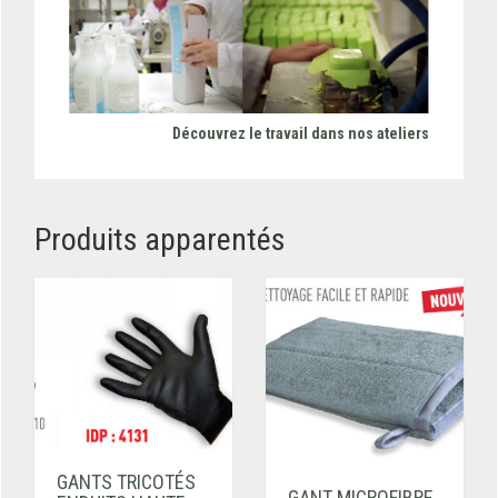
Découvrez le travail dans nos ateliers
Produits apparentés
GANTS TRICOTÉS
GANT MICROFIBRE